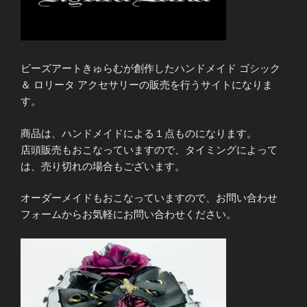
ビーズアートきゅらむが創作したハンドメイド ゴシック
＆ ロリータ アクセサリーの販売を行うサイトになりま
す。
商品は、ハンドメイドによる１点ものになります。
店頭販売もおこなっていますので、タイミングによって
は、売り切れの場合もございます。
オーダーメイドもおこなっていますので、お問い合わせ
フォームからお気軽にお問い合わせください。