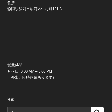
住所
静岡県静岡市駿河区中村町121-3
営業時間
月〜日: 9:00 AM – 5:00 PM
（外出、臨時休業あります）
検索
検
検